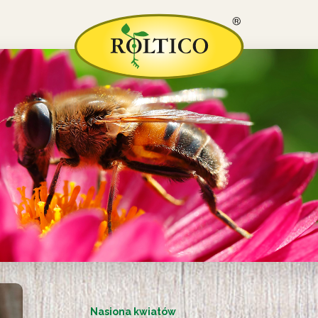
Nasiona kwiatów