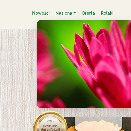
Nowości
Nasiona
Oferta
Rolaki