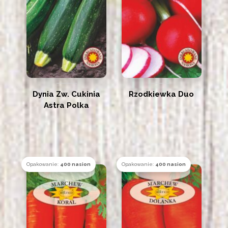
Dynia Zw. Cukinia
Rzodkiewka Duo
Astra Polka
Opakowanie:
400 nasion
Opakowanie:
400 nasion