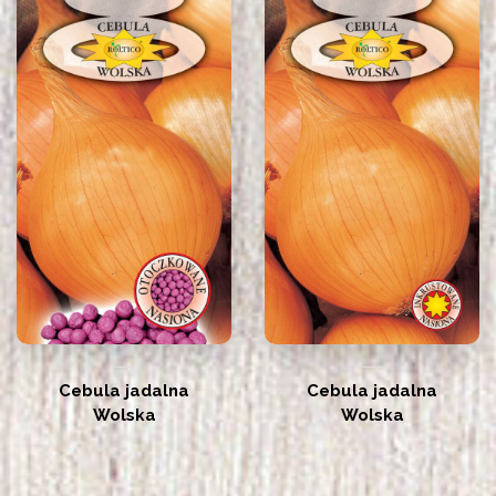
Cebula jadalna
Cebula jadalna
Wolska
Wolska