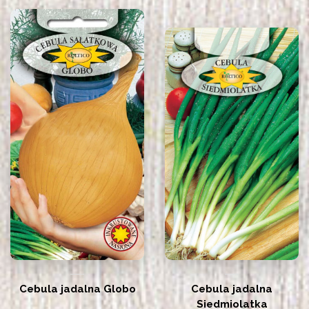
Cebula jadalna Globo
Cebula jadalna
Siedmiolatka