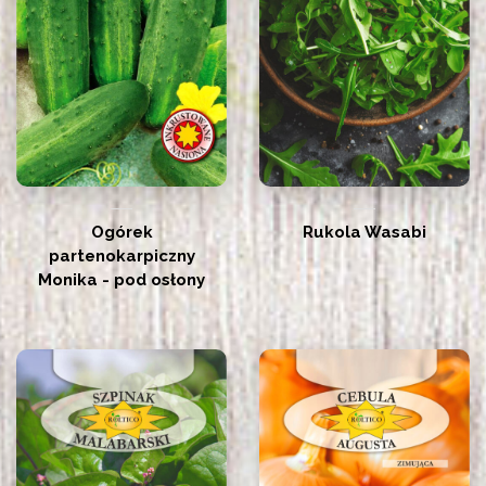
Ogórek
Rukola Wasabi
partenokarpiczny
Monika - pod osłony