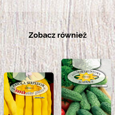
Zobacz również