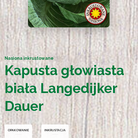
Nasiona inkrustowane
Kapusta głowiasta
biała Langedijker
Dauer
OPAKOWANIE
INKRUSTACJA