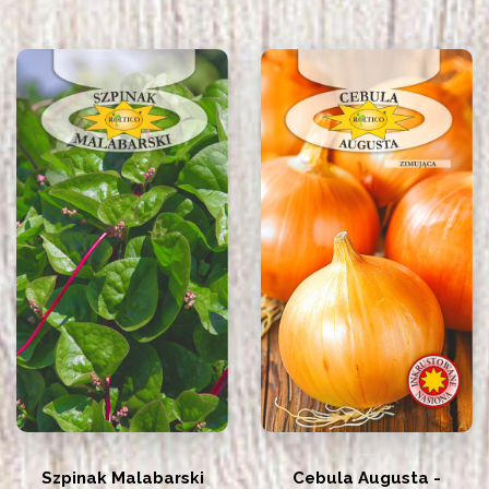
Szpinak Malabarski
Cebula Augusta -