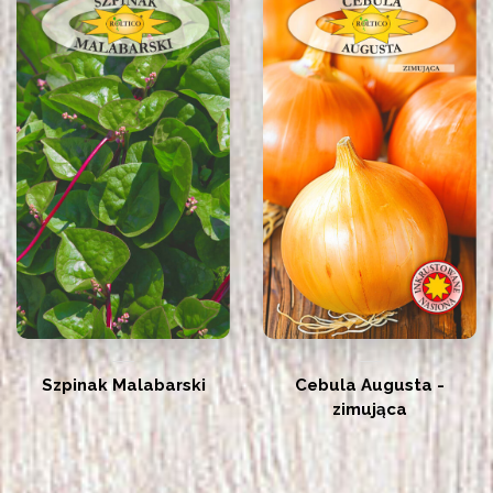
Szpinak Malabarski
Cebula Augusta -
zimująca