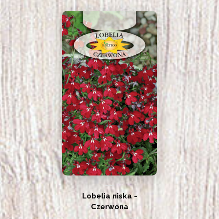
Lobelia niska -
Czerwona