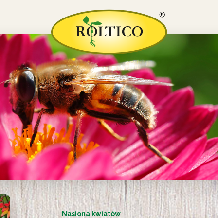
Nasiona kwiatów