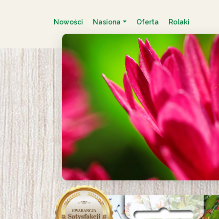
Nowości
Nasiona
Oferta
Rolaki