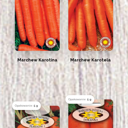
Marchew Karotina
Marchew Karotela
Opakowanie:
5 g
Opakowanie:
5 g