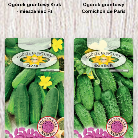
Ogórek gruntowy Krak
Ogórek gruntowy
- mieszaniec F1
Cornichon de Paris