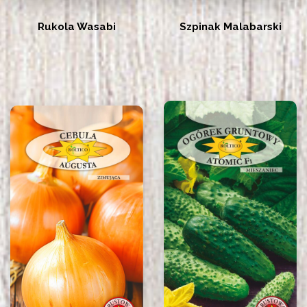
Rukola Wasabi
Szpinak Malabarski