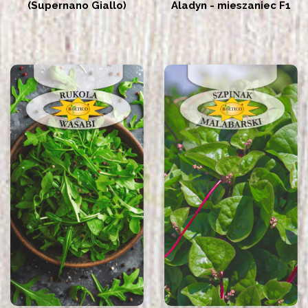
(Supernano Giallo)
Aladyn - mieszaniec F1