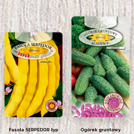
Fasola SERPEDOR typ
Ogórek gruntowy