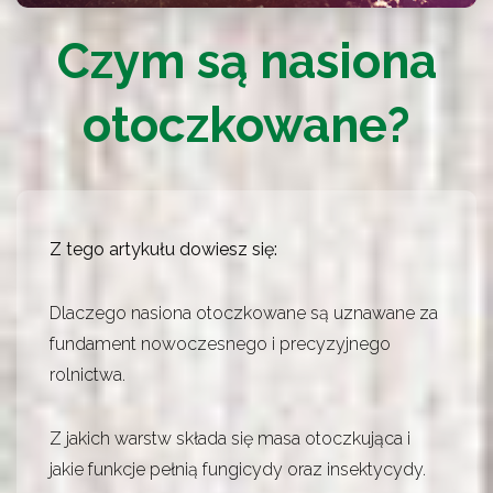
Czym są nasiona
otoczkowane?
Z tego artykułu dowiesz się:
Dlaczego nasiona otoczkowane są uznawane za
fundament nowoczesnego i precyzyjnego
rolnictwa.
Z jakich warstw składa się masa otoczkująca i
jakie funkcje pełnią fungicydy oraz insektycydy.