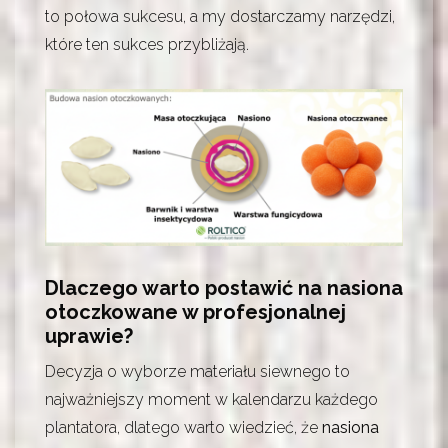
to połowa sukcesu, a my dostarczamy narzędzi,
które ten sukces przybliżają.
Dlaczego warto postawić na nasiona
otoczkowane w profesjonalnej
uprawie?
Decyzja o wyborze materiału siewnego to
najważniejszy moment w kalendarzu każdego
plantatora, dlatego warto wiedzieć, że
nasiona