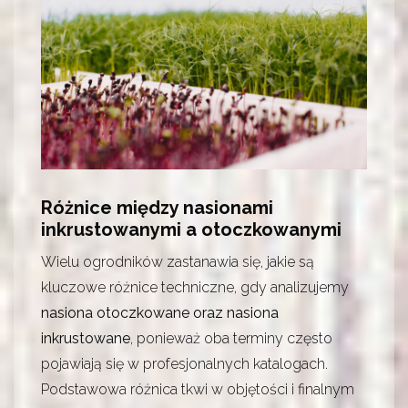
Różnice między nasionami
inkrustowanymi a otoczkowanymi
Wielu ogrodników zastanawia się, jakie są
kluczowe różnice techniczne, gdy analizujemy
nasiona otoczkowane oraz nasiona
inkrustowane
, ponieważ oba terminy często
pojawiają się w profesjonalnych katalogach.
Podstawowa różnica tkwi w objętości i finalnym