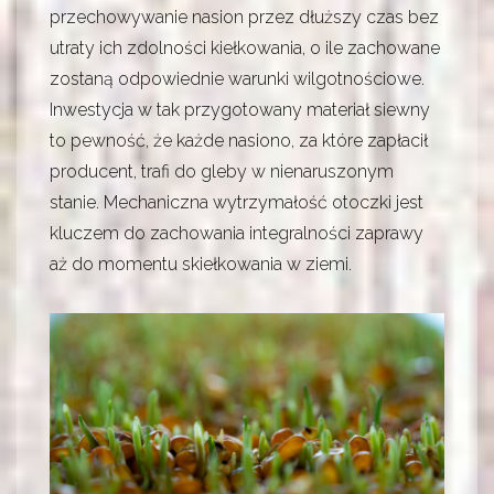
przechowywanie nasion przez dłuższy czas bez
utraty ich zdolności kiełkowania, o ile zachowane
zostaną odpowiednie warunki wilgotnościowe.
Inwestycja w tak przygotowany materiał siewny
to pewność, że każde nasiono, za które zapłacił
producent, trafi do gleby w nienaruszonym
stanie. Mechaniczna wytrzymałość otoczki jest
kluczem do zachowania integralności zaprawy
aż do momentu skiełkowania w ziemi.