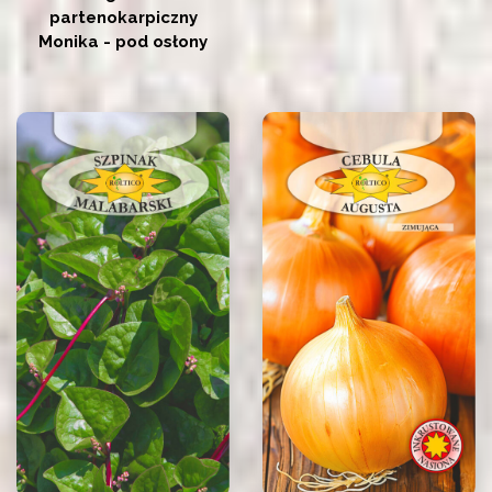
partenokarpiczny
Monika - pod osłony