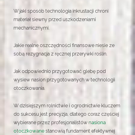
W jaki sposób technologia inkrustacji chroni
materiał siewny przed uszkodzeniami
mechanicznymi.
Jakie realne oszczędności finansowe niesie ze
sobą rezygnacja z ręcznej przerywki roślin.
Jak odpowiednio przygotować glebę pod
wysiew nasion przygotowanych w technologii
otoczkowania.
W dzisiejszym rolnictwie i ogrodnictwie kluczem
do sukcesu jest precyzja, dlatego coraz częściej
wybierane przez profesjonalistów
nasiona
otoczkowane
stanowią fundament efektywnej