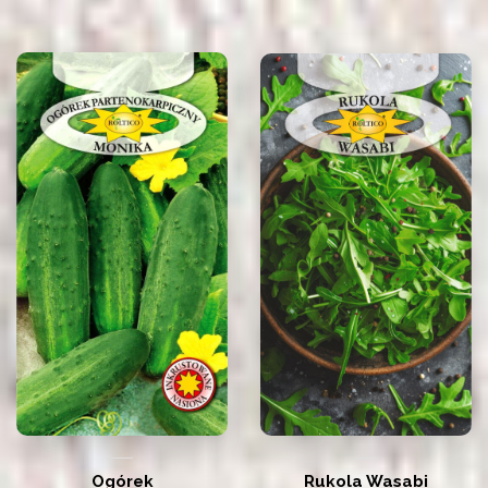
Ogórek
Rukola Wasabi