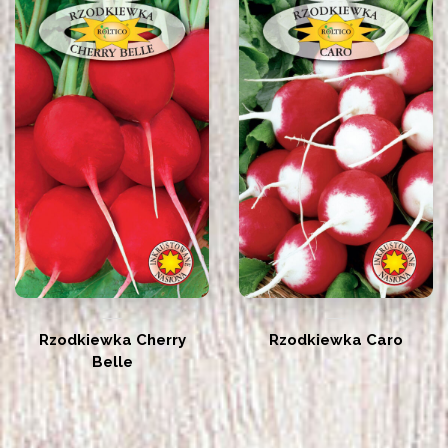
Rzodkiewka Cherry
Rzodkiewka Caro
Belle