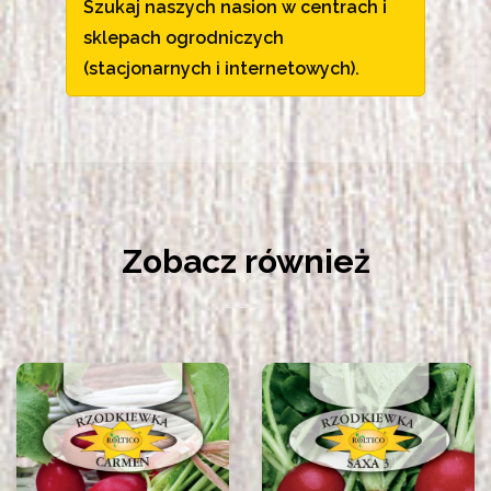
Szukaj naszych nasion w centrach i
sklepach ogrodniczych
(stacjonarnych i internetowych).
Zobacz również