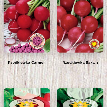
Rzodkiewka Carmen
Rzodkiewka Saxa 3