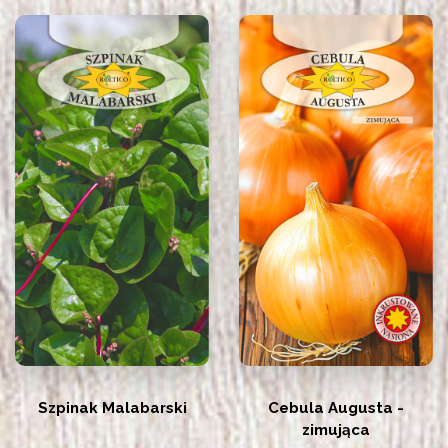
Szpinak Malabarski
Cebula Augusta -
zimująca