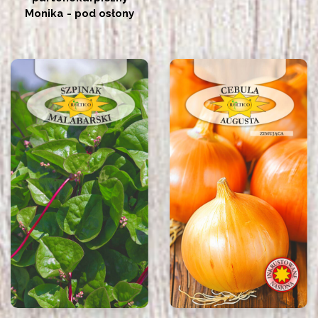
Monika - pod osłony