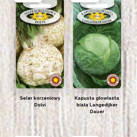
Seler korzeniowy
Kapusta głowiasta
Dolvi
biała Langedijker
Dauer