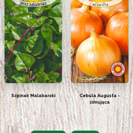
Szpinak Malabarski
Cebula Augusta -
zimująca